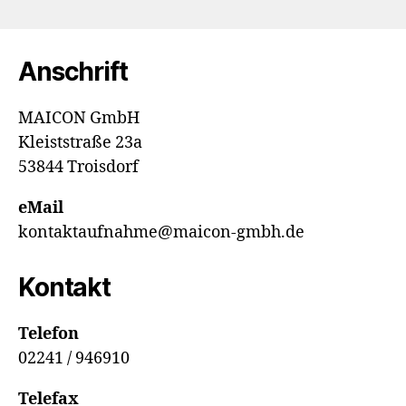
Anschrift
MAICON GmbH
Kleiststraße 23a
53844 Troisdorf
eMail
kontaktaufnahme@maicon-gmbh.de
Kontakt
Telefon
02241 / 946910
Telefax