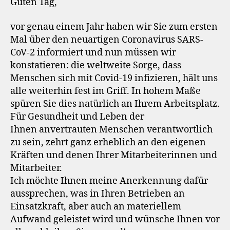
Guten Tag,
vor genau einem Jahr haben wir Sie zum ersten
Mal über den neuartigen Coronavirus SARS-
CoV-2 informiert und nun müssen wir
konstatieren: die weltweite Sorge, dass
Menschen sich mit Covid-19 infizieren, hält uns
alle weiterhin fest im Griff. In hohem Maße
spüren Sie dies natürlich an Ihrem Arbeitsplatz.
Für Gesundheit und Leben der
Ihnen anvertrauten Menschen verantwortlich
zu sein, zehrt ganz erheblich an den eigenen
Kräften und denen Ihrer Mitarbeiterinnen und
Mitarbeiter.
Ich möchte Ihnen meine Anerkennung dafür
aussprechen, was in Ihren Betrieben an
Einsatzkraft, aber auch an materiellem
Aufwand geleistet wird und wünsche Ihnen vor